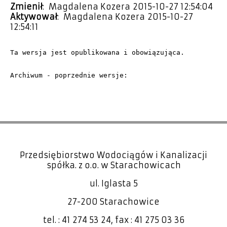
Zmienił
: Magdalena Kozera 2015-10-27 12:54:04
Aktywował
: Magdalena Kozera 2015-10-27
12:54:11
Ta wersja jest opublikowana i obowiązująca.
Archiwum - poprzednie wersje:
Przedsiębiorstwo Wodociągów i Kanalizacji
spółka. z o.o. w Starachowicach
ul. Iglasta 5
27-200 Starachowice
tel. : 41 274 53 24, fax : 41 275 03 36