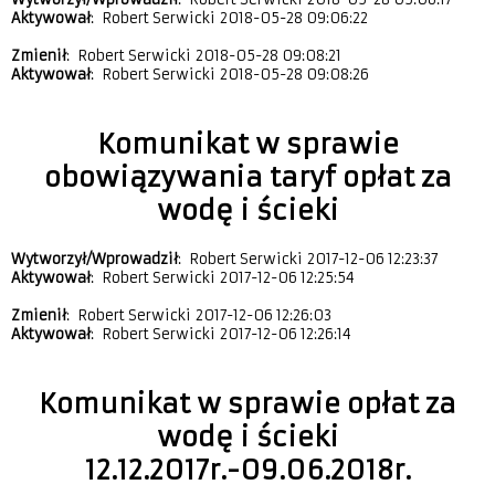
Aktywował
: Robert Serwicki 2018-05-28 09:06:22
Zmienił
: Robert Serwicki 2018-05-28 09:08:21
Aktywował
: Robert Serwicki 2018-05-28 09:08:26
Komunikat w sprawie
obowiązywania taryf opłat za
wodę i ścieki
Wytworzył/Wprowadził
: Robert Serwicki 2017-12-06 12:23:37
Aktywował
: Robert Serwicki 2017-12-06 12:25:54
Zmienił
: Robert Serwicki 2017-12-06 12:26:03
Aktywował
: Robert Serwicki 2017-12-06 12:26:14
Komunikat w sprawie opłat za
wodę i ścieki
12.12.2017r.-09.06.2018r.