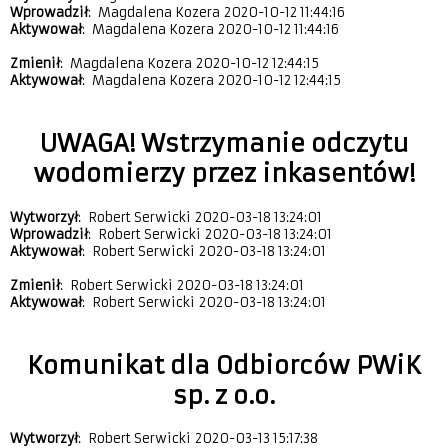
Wprowadził
: Magdalena Kozera 2020-10-12 11:44:16
Aktywował
: Magdalena Kozera 2020-10-12 11:44:16
Zmienił
: Magdalena Kozera 2020-10-12 12:44:15
Aktywował
: Magdalena Kozera 2020-10-12 12:44:15
UWAGA! Wstrzymanie odczytu
wodomierzy przez inkasentów!
Wytworzył
: Robert Serwicki 2020-03-18 13:24:01
Wprowadził
: Robert Serwicki 2020-03-18 13:24:01
Aktywował
: Robert Serwicki 2020-03-18 13:24:01
Zmienił
: Robert Serwicki 2020-03-18 13:24:01
Aktywował
: Robert Serwicki 2020-03-18 13:24:01
Komunikat dla Odbiorców PWiK
sp. z o.o.
Wytworzył
: Robert Serwicki 2020-03-13 15:17:38