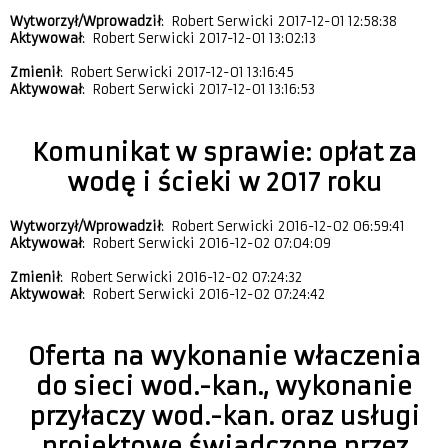
Wytworzył/Wprowadził
: Robert Serwicki 2017-12-01 12:58:38
Aktywował
: Robert Serwicki 2017-12-01 13:02:13
Zmienił
: Robert Serwicki 2017-12-01 13:16:45
Aktywował
: Robert Serwicki 2017-12-01 13:16:53
Komunikat w sprawie: opłat za
wodę i ścieki w 2017 roku
Wytworzył/Wprowadził
: Robert Serwicki 2016-12-02 06:59:41
Aktywował
: Robert Serwicki 2016-12-02 07:04:09
Zmienił
: Robert Serwicki 2016-12-02 07:24:32
Aktywował
: Robert Serwicki 2016-12-02 07:24:42
Oferta na wykonanie właczenia
do sieci wod.-kan., wykonanie
przyłaczy wod.-kan. oraz usługi
projektowe świadczone przez