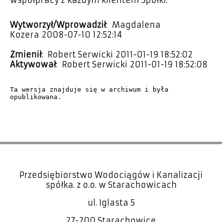
Wytworzył/Wprowadził
: Magdalena
Kozera 2008-07-10 12:52:14
Zmienił
: Robert Serwicki 2011-01-19 18:52:02
Aktywował
: Robert Serwicki 2011-01-19 18:52:08
Ta wersja znajduje się w archiwum i była 
opublikowana.
Przedsiębiorstwo Wodociągów i Kanalizacji
spółka. z o.o. w Starachowicach
ul. Iglasta 5
27-200 Starachowice