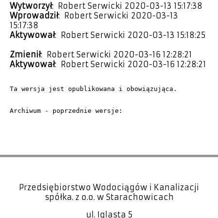
Wytworzył
: Robert Serwicki 2020-03-13 15:17:38
Wprowadził
: Robert Serwicki 2020-03-13
15:17:38
Aktywował
: Robert Serwicki 2020-03-13 15:18:25
Zmienił
: Robert Serwicki 2020-03-16 12:28:21
Aktywował
: Robert Serwicki 2020-03-16 12:28:21
Ta wersja jest opublikowana i obowiązująca.
Archiwum - poprzednie wersje:
Przedsiębiorstwo Wodociągów i Kanalizacji
spółka. z o.o. w Starachowicach
ul. Iglasta 5