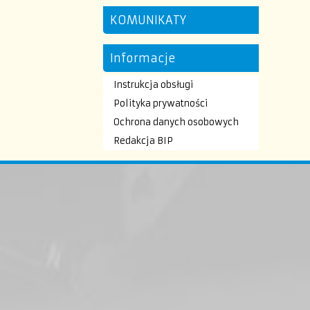
KOMUNIKATY
Informacje
Instrukcja obsługi
Polityka prywatności
Ochrona danych osobowych
Redakcja BIP