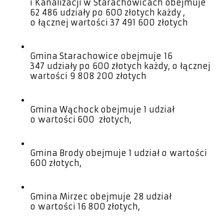
i Kanalizacji w Starachowicach obejmuje
62 486 udziały po 600 złotych każdy ,
o łącznej wartości 37 491 600 złotych
Gmina Starachowice obejmuje 16
347 udziały po 600 złotych każdy, o łącznej
wartości 9 808 200 złotych
Gmina Wąchock obejmuje 1 udział
o wartości 600
złotych,
Gmina Brody obejmuje 1 udział o wartości
600 złotych,
Gmina Mirzec obejmuje 28 udział
o wartości 16 800 złotych,